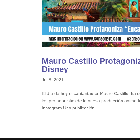
Mauro Castillo Protagoni
Disney
Jul 8, 2021
El día de hoy el cantantautor Mauro Castillo, ha
los protagonistas de la nueva producción animada
Instagram Una publicación...