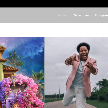
Inicio
Nosotros
Progra