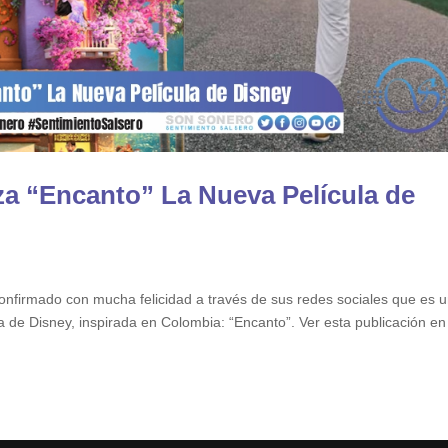
za “Encanto” La Nueva Película de
 confirmado con mucha felicidad a través de sus redes sociales que es 
 de Disney, inspirada en Colombia: “Encanto”. Ver esta publicación en