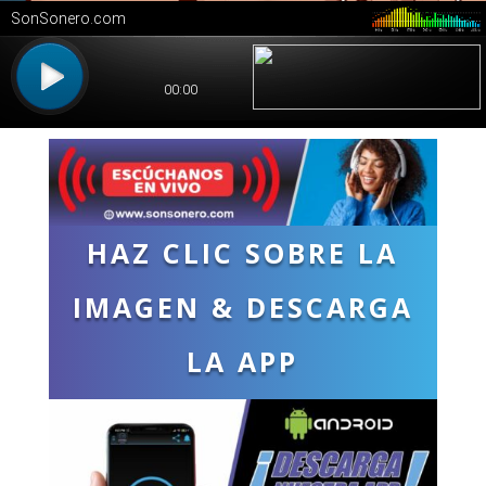
HAZ CLIC SOBRE LA
IMAGEN & DESCARGA
LA APP