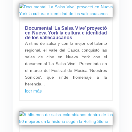
Documental ‘La Salsa Vive’ proyectó
en Nueva York la cultura e identidad
de los vallecaucanos
A ritmo de salsa y con lo mejor del talento
regional, el Valle del Cauca conquistó las
salas de cine en Nueva York con el
documental ‘La Salsa Vive’. Presentado en
el marco del Festival de Música ‘Nuestros
Sonidos’, que rinde homenaje a la
herencia...
leer más