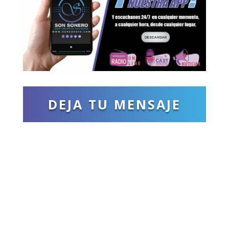
DEJA TU MENSAJE