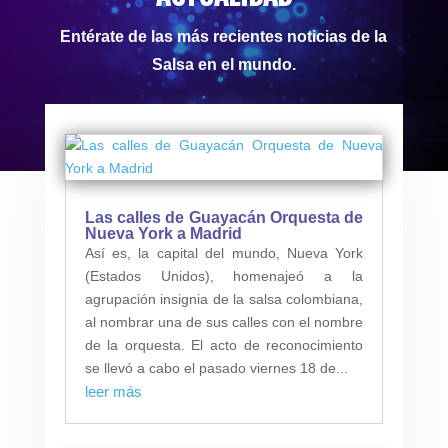
Entérate de las más recientes noticias de la
Salsa en el mundo.
Las calles de Guayacán Orquesta de
Nueva York a Madrid
Así es, la capital del mundo, Nueva York
(Estados Unidos), homenajeó a la
agrupación insignia de la salsa colombiana,
al nombrar una de sus calles con el nombre
de la orquesta. El acto de reconocimiento
se llevó a cabo el pasado viernes 18 de...
leer más