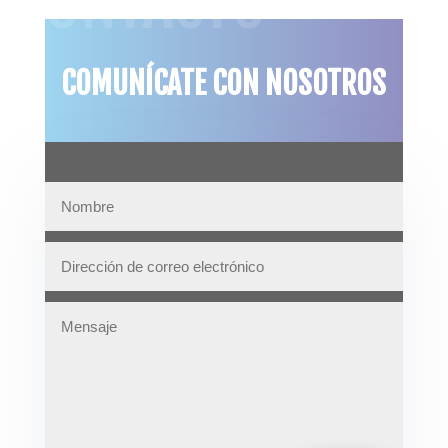
CONTACTO
COMUNÍCATE CON NOSOTROS