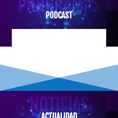
PROGRAMAS
PODCAST
NOTICIAS
ACTUALIDAD