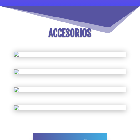
ACCESORIOS