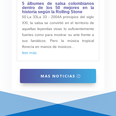
5 álbumes de salsa colombianos
dentro de los 50 mejores en la
historia según la Rolling Stone
50.La 33La 33 - 2004A principios del siglo
XXI, la salsa se convirtió en el territorio de
aquellas leyendas vivas lo suficientemente
fuertes como para mostrar su arte frente a
sus fanáticos. Pero la música tropical
florecía en manos de músicos...
leer más
MAS NOTICIAS