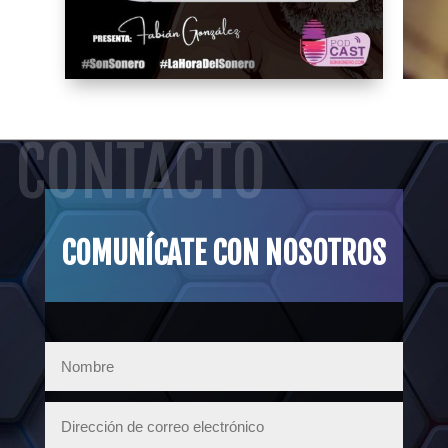
CONTACTO
COMUNÍCATE CON NOSOTROS