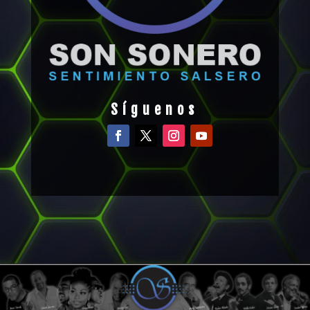
Síguenos