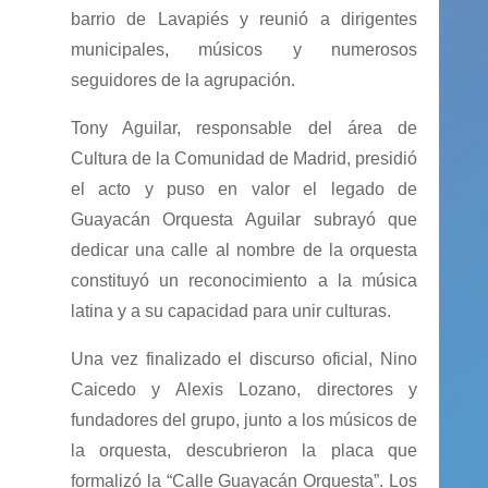
barrio de Lavapiés y reunió a dirigentes
municipales, músicos y numerosos
seguidores de la agrupación.
Tony Aguilar, responsable del área de
Cultura de la Comunidad de Madrid, presidió
el acto y puso en valor el legado de
Guayacán Orquesta Aguilar subrayó que
dedicar una calle al nombre de la orquesta
constituyó un reconocimiento a la música
latina y a su capacidad para unir culturas.
Una vez finalizado el discurso oficial, Nino
Caicedo y Alexis Lozano, directores y
fundadores del grupo, junto a los músicos de
la orquesta, descubrieron la placa que
formalizó la “Calle Guayacán Orquesta”. Los