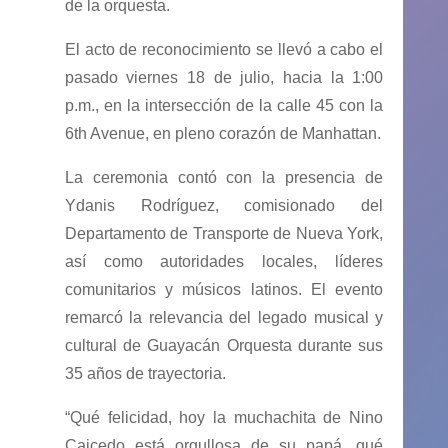
de la orquesta.
El acto de reconocimiento se llevó a cabo el
pasado viernes 18 de julio, hacia la 1:00
p.m., en la intersección de la calle 45 con la
6th Avenue, en pleno corazón de Manhattan.
La ceremonia contó con la presencia de
Ydanis Rodríguez, comisionado del
Departamento de Transporte de Nueva York,
así como autoridades locales, líderes
comunitarios y músicos latinos. El evento
remarcó la relevancia del legado musical y
cultural de Guayacán Orquesta durante sus
35 años de trayectoria.
“Qué felicidad, hoy la muchachita de Nino
Caicedo está orgullosa de su papá, qué