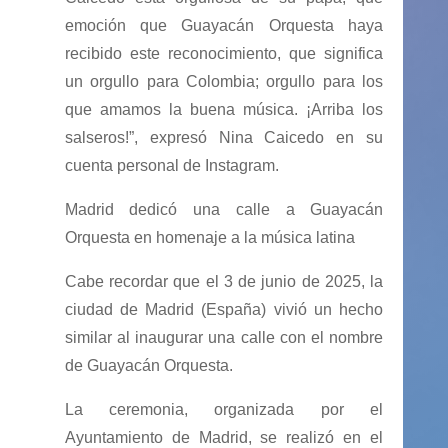
emoción que Guayacán Orquesta haya
recibido este reconocimiento, que significa
un orgullo para Colombia; orgullo para los
que amamos la buena música. ¡Arriba los
salseros!”, expresó Nina Caicedo en su
cuenta personal de Instagram.
Madrid dedicó una calle a Guayacán
Orquesta en homenaje a la música latina
Cabe recordar que el 3 de junio de 2025, la
ciudad de Madrid (España) vivió un hecho
similar al inaugurar una calle con el nombre
de Guayacán Orquesta.
La ceremonia, organizada por el
Ayuntamiento de Madrid, se realizó en el