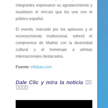
integrantes expresaron su agradecimiento y
resaltaron el vínculo que los une con el
público español.
El evento, marcado por los aplausos y el
reconocimiento institucional, reforzó el
compromiso de Madrid con la diversidad
cultural y el homenaje a artistas
internacionales destacados.
Fuente:
infobae.com
Dale Clic y mira la noticia
👇🏼
👇🏼👇🏼